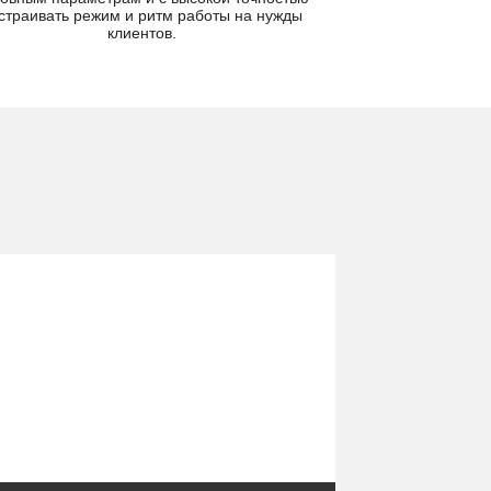
страивать режим и ритм работы на нужды
клиентов.