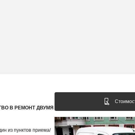
Стоимост
ВО В РЕМОНТ ДВУМЯ
ин из пунктов приема/