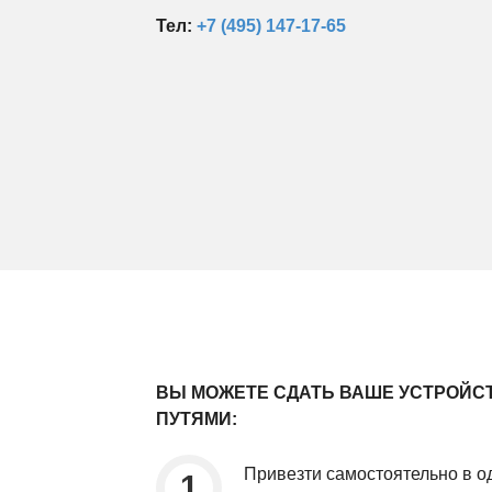
Тел:
+7 (495) 147-17-65
ВЫ МОЖЕТЕ СДАТЬ ВАШЕ УСТРОЙСТ
ПУТЯМИ:
Привезти самостоятельно в од