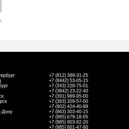
.
тербург
+7 (812) 389-31-25
д
+7 (8442) 53-05-15
бург
+7 (343) 228-75-01
+7 (3842) 23-22-40
ск
+7 (391) 989-95-00
рск
+7 (383) 209-57-00
+7 (902) 424-40-88
а-Дону
+7 (863) 303-40-15
+7 (985) 679-18-05
+7 (985) 903-82-20
+7 (985) 601-47-80