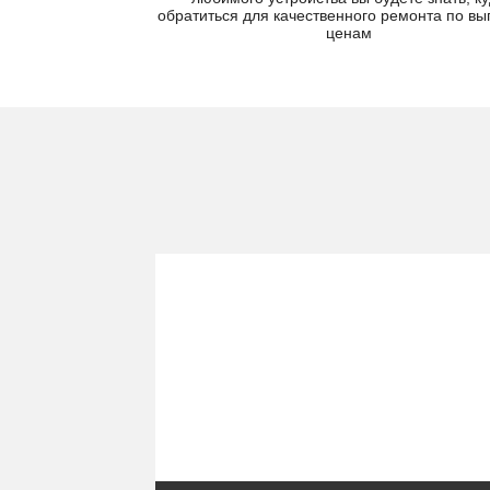
обратиться для качественного ремонта по в
ценам